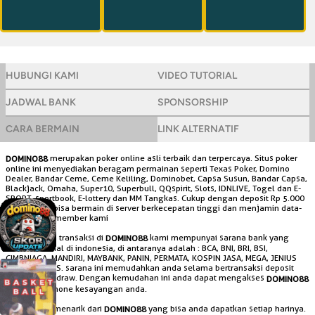
HUBUNGI KAMI
VIDEO TUTORIAL
JADWAL BANK
SPONSORSHIP
CARA BERMAIN
LINK ALTERNATIF
merupakan poker online asli terbaik dan terpercaya. Situs poker
DOMINO88
online ini menyediakan beragam permainan seperti Texas Poker, Domino
Dealer, Bandar Ceme, Ceme Keliling, Dominobet, Capsa Susun, Bandar Capsa,
Blackjack, Omaha, Super10, Superbull, QQspirit, Slots, IDNLIVE, Togel dan E-
SPORT, sportbook, E-lottery dan MM Tangkas. Cukup dengan deposit Rp 5.000
anda sudah bisa bermain di server berkecepatan tinggi dan menjamin data-
data semua member kami
Untuk semua transaksi di
kami mempunyai sarana bank yang
DOMINO88
sudah terkenal di indonesia, di antaranya adalah : BCA, BNI, BRI, BSI,
CIMBNIAGA, MANDIRI, MAYBANK, PANIN, PERMATA, KOSPIN JASA, MEGA, JENIUS
dan SINARMAS. sarana ini memudahkan anda selama bertransaksi deposit
maupun withdraw. Dengan kemudahan ini anda dapat mengakses
DOMINO88
ini di smartphone kesayangan anda.
Raih hadiah menarik dari
yang bisa anda dapatkan setiap harinya.
DOMINO88