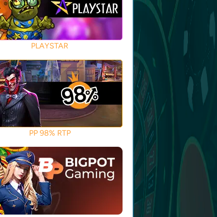
PLAYSTAR
PP 98% RTP