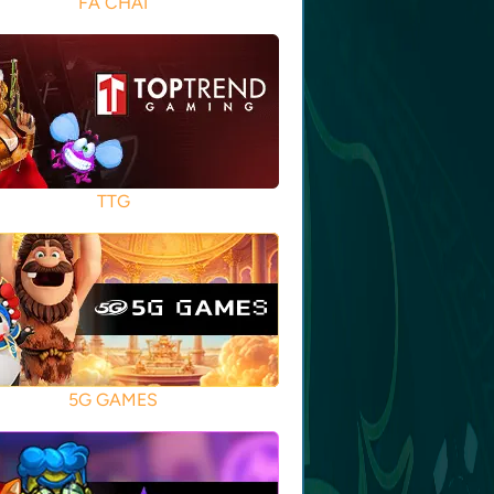
FA CHAI
TTG
5G GAMES