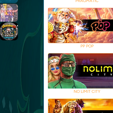
PRAGMATIC
PP POP
NO LIMIT CITY