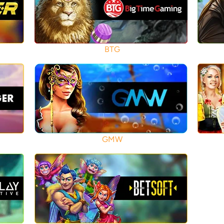
BTG
GMW