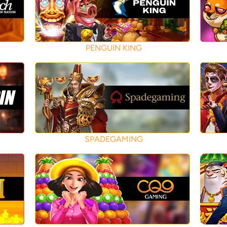
PENGUIN KING
SPADEGAMING