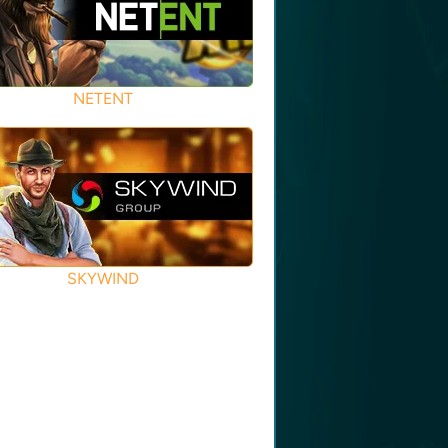
NETENT
SKYWIND