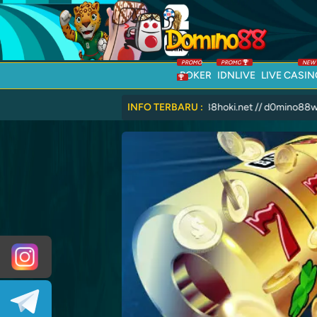
PROMO
PROMO
NEW
POKER
IDNLIVE
LIVE CASI
SELALU LINK RESMI KAMI : d0min088hoki.net // d0mino88way.us 
INFO TERBARU :