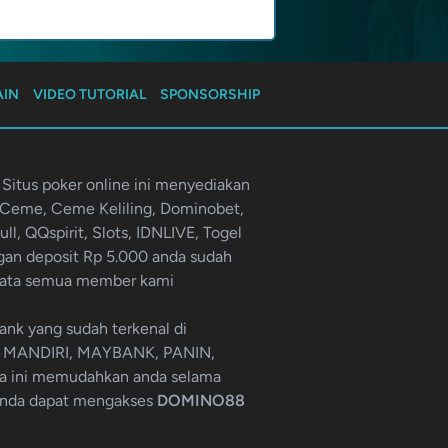
AIN
VIDEO TUTORIAL
SPONSORSHIP
 Situs poker online ini menyediakan
 Ceme, Ceme Keliling, Dominobet,
l, QQspirit, Slots, IDNLIVE, Togel
gan deposit Rp 5.000 anda sudah
-data semua member kami
nk yang sudah terkenal di
AGA, MANDIRI, MAYBANK, PANIN,
 ini memudahkan anda selama
 anda dapat mengakses
DOMINO88