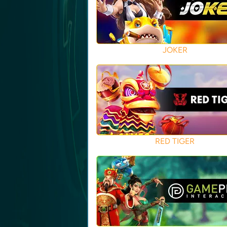
JOKER
RED TIGER