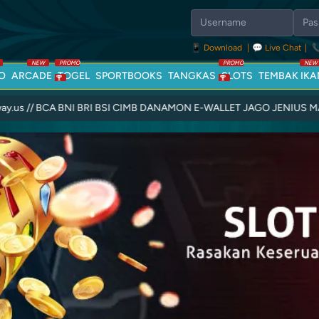
📱 Download
|
💬 Live Chat
|

NEW
PROMO
PROMO
NEW
NO
ARCADE
TOGEL
SPORTBOOKS
TANGKAS
SLOTS
TEMBAK IKA
// BCA BNI BRI BSI CIMB DANAMON E-WALLET JAGO JENIUS MANDIRI