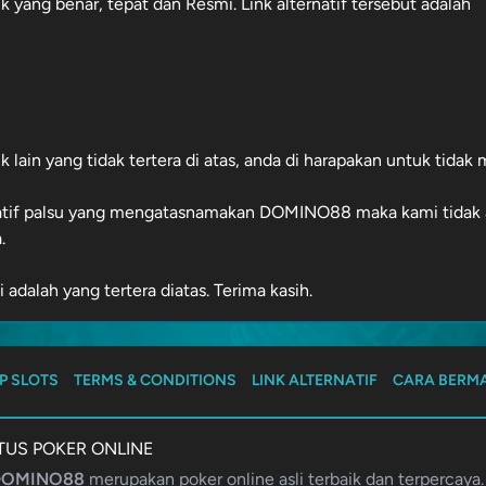
ink yang benar, tepat dan Resmi. Link alternatif tersebut adalah
link lain yang tidak tertera di atas, anda di harapakan untuk ti
rnatif palsu yang mengatasnamakan DOMINO88 maka kami tidak 
a.
i adalah yang tertera diatas. Terima kasih.
P SLOTS
TERMS & CONDITIONS
LINK ALTERNATIF
CARA BERM
TUS POKER ONLINE
DOMINO88
merupakan poker online asli terbaik dan terpercaya.