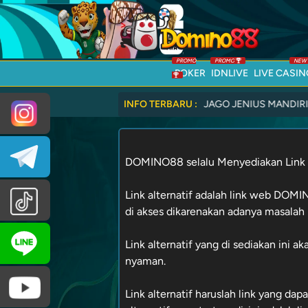
PROMO
PROMO
NEW
POKER
IDNLIVE
LIVE CASI
s // BCA BNI BRI BSI CIMB DANAMON E-WALLET JAGO JENIUS MANDI
INFO TERBARU :
DOMINO88 selalu Menyediakan Link Alt
Link alternatif adalah link web DOMIN
di akses dikarenakan adanya masalah p
Link alternatif yang di sediakan in
nyaman.
Link alternatif haruslah link yang d