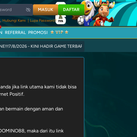
MASUK
DAFTAR
 Hubungi Kami
|
Lupa Password?
N
REFERRAL
PROMOSI
!!
7/8/2026 - KINI HADIR GAME TERBARU JOKERCASH!! AKSES SELA
anda jika link utama kami tidak bisa
net Positif.
 dan bermain dengan aman dan
 DOMINO88, maka dari itu link