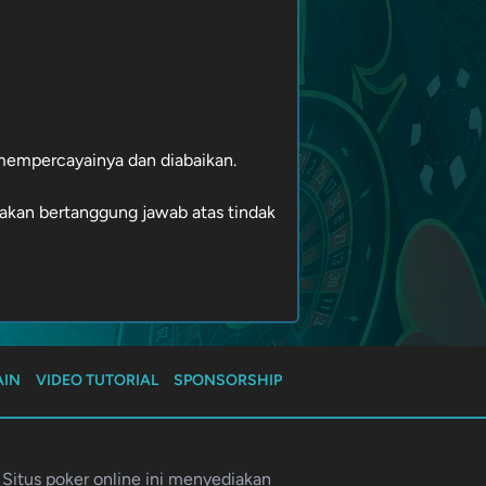
dak mempercayainya dan diabaikan.
akan bertanggung jawab atas tindak
AIN
VIDEO TUTORIAL
SPONSORSHIP
 Situs poker online ini menyediakan