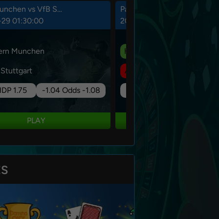
Bayern Munchen vs VfB Stuttgart
Paris Saint Germain vs Rennes
29 01:30:00
2026-08-24 01:45:00
ern Munchen
H
Paris Saint Germain
Stuttgart
A
Rennes
HDP 1.75
-1.04 Odds -1.08
-1.25 HDP 1.25
-1.09 
PLAY
PLAY
ES