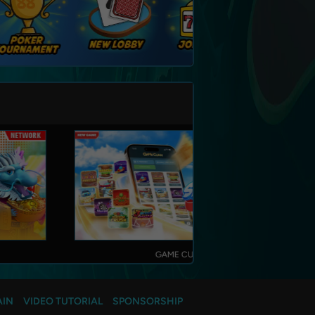
I
FASTSPIN RA
GAME CUAN
AIN
VIDEO TUTORIAL
SPONSORSHIP