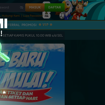
MASUK
DAFTAR
 Hubungi Kami
|
Lupa Password?
N
REFERRAL
PROMOSI
KAMIS PUKUL 10.00 WIB s/d SELESAI!! KINI HADIR GAME TERBARU 