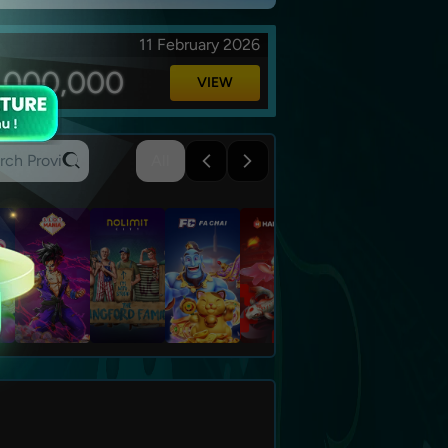
11 February 2026
4,000,000
VIEW
All