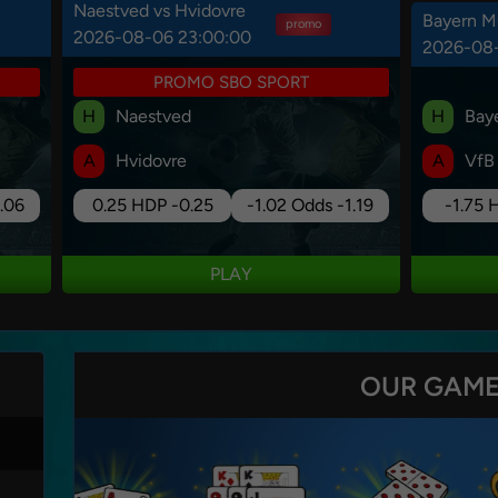
Naestved vs Hvidovre
promo
2026-08-06 23:00:00
2026-08-
PROMO SBO SPORT
H
Naestved
H
Bay
A
Hvidovre
A
VfB 
1.06
0.25 HDP -0.25
-1.02 Odds -1.19
-1.75 
PLAY
OUR GAM